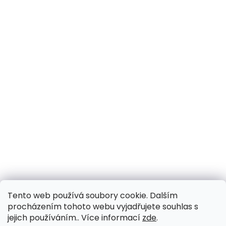
Tento web používá soubory cookie. Dalším
procházením tohoto webu vyjadřujete souhlas s
jejich používáním.. Více informací
zde
.