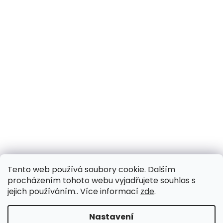
Tento web používá soubory cookie. Dalším
procházením tohoto webu vyjadřujete souhlas s
jejich používáním.. Více informací
zde
.
Vytvořil Shoptet
Nastavení