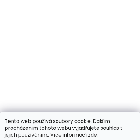
Tento web používá soubory cookie. Dalším
procházením tohoto webu vyjadřujete souhlas s
jejich používáním.. Více informací
zde
.