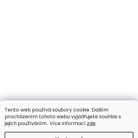
Tento web používá soubory cookie. Dalším
procházením tohoto webu vyjadřujete souhlas s
jejich používáním.. Více informací
zde
.
Vytvořil Shoptet