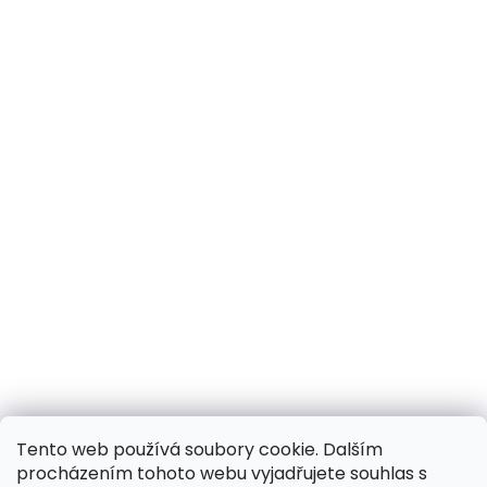
Tento web používá soubory cookie. Dalším
procházením tohoto webu vyjadřujete souhlas s