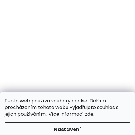
Tento web používá soubory cookie. Dalším
procházením tohoto webu vyjadřujete souhlas s
jejich používáním.. Více informací
zde
.
Vytvořil Shoptet
Nastavení