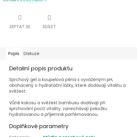
ZEPTAT SE
SDÍLET
Popis
Diskuze
Detailní popis produktu
Sprchový gel a koupelová pěna s vyváženým pH,
obohacený o hydratační látky, které dodávají vitalitu a
svěžest.
Vůně kokosu a svěžest bambusu dodávají při
sprchování pocit vitality, zanechávají pokožku
hydratovanou a příjemně parfémovanou.
Doplňkové parametry