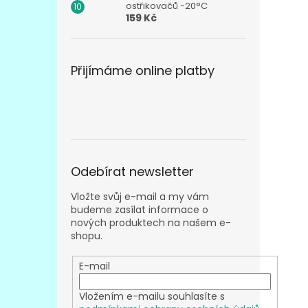
ostřikovačů -20°C
159 Kč
Přijímáme online platby
Odebírat newsletter
Vložte svůj e-mail a my vám
budeme zasílat informace o
nových produktech na našem e-
shopu.
E-mail
Vložením e-mailu souhlasíte s