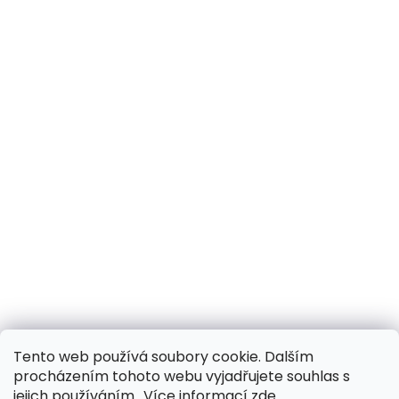
Tento web používá soubory cookie. Dalším
procházením tohoto webu vyjadřujete souhlas s
jejich používáním.. Více informací
zde
.