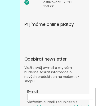
ostřikovačů -20°C
159 Kč
Přijímáme online platby
Odebírat newsletter
Vložte svůj e-mail a my vám
budeme zasílat informace o
nových produktech na našem e-
shopu.
E-mail
Vložením e-mailu souhlasíte s