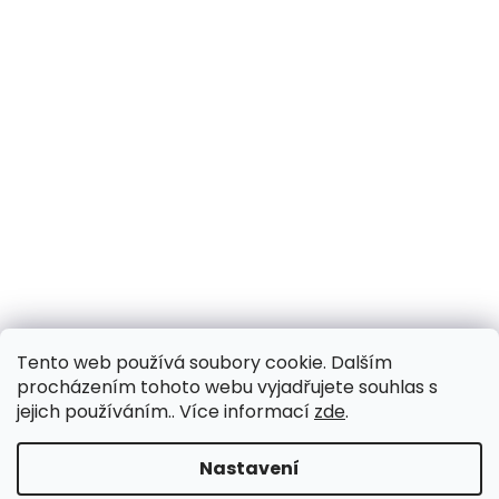
Tento web používá soubory cookie. Dalším
procházením tohoto webu vyjadřujete souhlas s
jejich používáním.. Více informací
zde
.
Vytvořil Shoptet
Nastavení